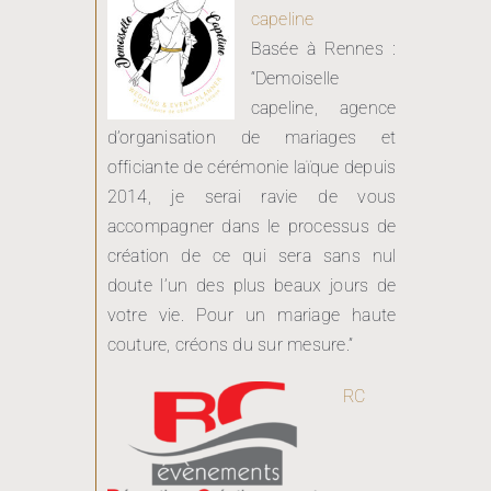
Basée à Rennes :
“Demoiselle
capeline, agence
d’organisation de mariages et
officiante de cérémonie laïque depuis
2014, je serai ravie de vous
accompagner dans le processus de
création de ce qui sera sans nul
doute l’un des plus beaux jours de
votre vie. Pour un mariage haute
couture, créons du sur mesure.”
RC