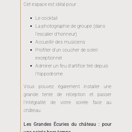
Cet espace est idéal pour :
Le cocktail
La photographie de groupe (dans
l’escalier d’honneur)
Accueillir des musiciens
Profiter d’un coucher de soleil
exceptionnel
Admirer un feu d’artifice tiré depuis
l’hippodrome
Vous pouvez également installer une
grande tente de réception et passer
l’intégralité de votre soirée face au
château.
Les Grandes Écuries du château : pour