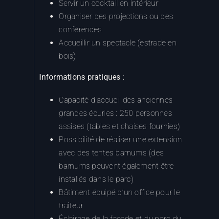
Organiser des projections ou des
conférences
Accueillir un spectacle (estrade en
bois)
Informations pratiques :
Capacité d’accueil des anciennes
grandes écuries : 250 personnes
assises (tables et chaises fournies)
Possibilité de réaliser une extension
avec des tentes barnums (des
barnums peuvent également être
installés dans le parc)
Bâtiment équipé d’un office pour le
traiteur
Éclairage de la façade et du parc du