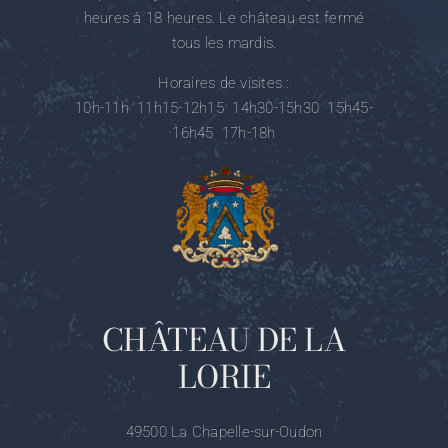
tous les mardis.
Horaires de visites :
10h-11h 11h15-12h15 14h30-15h30 15h45-
16h45 17h-18h
CHÂTEAU DE LA
LORIE
49500 La Chapelle-sur-Oudon