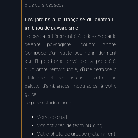
Les jardins à la française du château :
un bijou de paysagisme
Le parc a entièrement été redessiné par le
célèbre paysagiste Édouard André.
Composé d’un vaste boulingrin donnant
sur l’hippodrome privé de la propriété,
d’un arbre remarquable, d’une terrasse à
l’italienne, et de bassins, il offre une
palette d’ambiances modulables à votre
guise.
Le parc est idéal pour :
Votre cocktail
Vos activités de team building
Votre photo de groupe (notamment
dans l’escalier d’honneur)