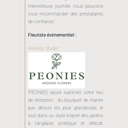
merveilleuse journée, nous pouvons
vous recommander des prestataires
de confiance :
Fleuriste événementiel :
Peonies Studio
:
“PEONIES saura sublimer votre lieu
de réception : du bouquet de mariée
aux décors les plus grandioses, le
tout dans un style inspiré des jardins
à l’anglaise, poétique et délicat.
Clémentine, designer floral, travaille