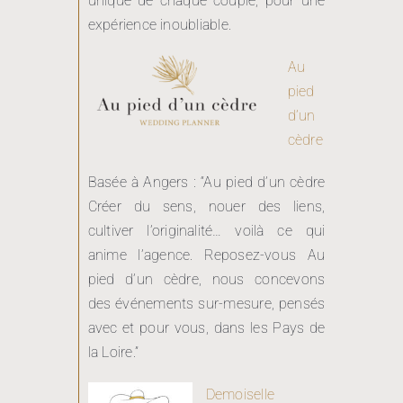
expérience inoubliable.
Au
pied
d’un
cèdre
Basée à Angers : “Au pied d’un cèdre
Créer du sens, nouer des liens,
cultiver l’originalité… voilà ce qui
anime l’agence. Reposez-vous Au
pied d’un cèdre, nous concevons
des événements sur-mesure, pensés
avec et pour vous, dans les Pays de
la Loire.”
Demoiselle
capeline