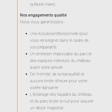
la Reine mère)
Nos engagements qualité
Nous vous garantissons :
Une écoute professionnelle pour
vous renseigner dans le cadre de
vos préparatifs
Un entretien impeccable du parc et
des espaces intérieurs du château
avant votre arrivée
De l’intimité, de la tranquillité et
aucune limite d’heure pour votre
soirée dansante
L’éclairage des façades du château
et du parc toute la nuit pour assurer
un décor magistral