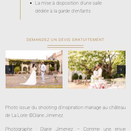
La mise à disposition d’une salle
dédiée à la garde d’enfants
DEMANDEZ UN DEVIS GRATUITEMENT
Photo issue du shooting d’inspiration mariage au château
de La Lorie ©Diane Jimenez
Photographe : Diane Jimenez – Comme une envie