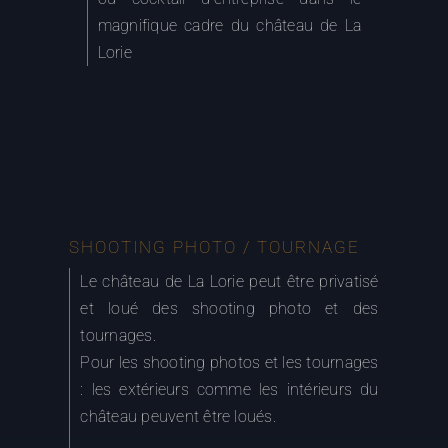
magnifique cadre du château de La
Lorie
SHOOTING PHOTO / TOURNAGE
Le château de La Lorie peut être privatisé
et loué des shooting photo et des
tournages.
Pour les shooting photos et les tournages
: les extérieurs comme les intérieurs du
château peuvent être loués.
L’endroit est idéal pour les :