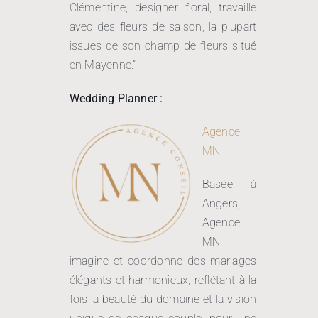
avec des fleurs de saison, la plupart
issues de son champ de fleurs situé
en Mayenne.”
Wedding Planner :
Agence
MN
Basée à
Angers,
Agence
MN
imagine et coordonne des mariages
élégants et harmonieux, reflétant à la
fois la beauté du domaine et la vision
unique de chaque couple, pour une