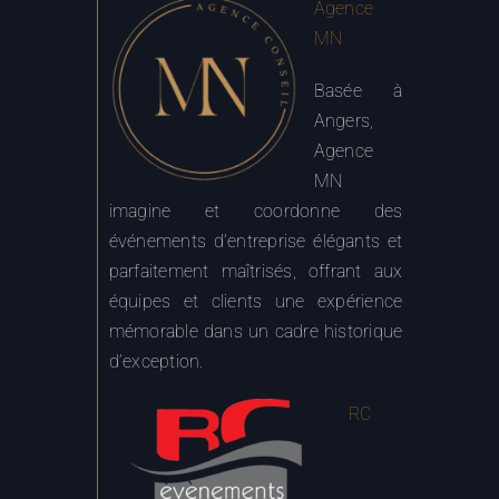
MN
Basée à
Angers,
Agence
MN
imagine et coordonne des
événements d’entreprise élégants et
parfaitement maîtrisés, offrant aux
équipes et clients une expérience
mémorable dans un cadre historique
d’exception.
RC