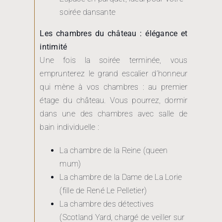
soirée dansante
Les chambres du château : élégance et
intimité
Une fois la soirée terminée, vous
emprunterez le grand escalier d’honneur
qui mène à vos chambres : au premier
étage du château. Vous pourrez, dormir
dans une des chambres avec salle de
bain individuelle :
La chambre de la Reine (queen
mum)
La chambre de la Dame de La Lorie
(fille de René Le Pelletier)
La chambre des détectives
(Scotland Yard, chargé de veiller sur