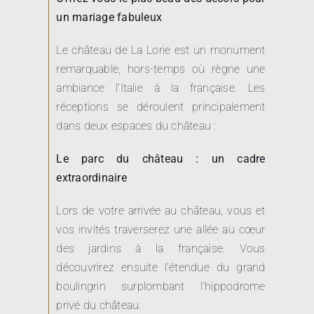
un mariage fabuleux
Le château de La Lorie est un monument
remarquable, hors-temps où règne une
ambiance l’Italie à la française. Les
réceptions se déroulent principalement
dans deux espaces du château :
Le parc du château : un cadre
extraordinaire
Lors de votre arrivée au château, vous et
vos invités traverserez une allée au cœur
des jardins à la française. Vous
découvrirez ensuite l’étendue du grand
boulingrin surplombant l’hippodrome
privé du château.