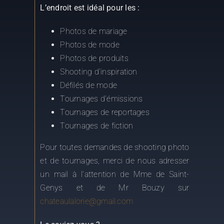
Photos de mariage
Photos de mode
Photos de produits
Shooting d’inspiration
Défilés de mode
Tournages d’émissions
Tournages de reportages
Tournages de fiction
Pour toutes demandes de shooting photo
et de tournages, merci de nous adresser
un mail à l’attention de Mme de Saint-
Genys et de Mr Bouzy sur
chateaulalorie@gmail.com
Le saviez-vous ?