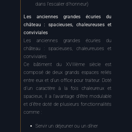
Les anciennes grandes écuries du
château : spacieuses, chaleureuses et
conviviales
Les anciennes grandes écuries du
château : spacieuses, chaleureuses et
conviviales
Ce bâtiment du XVIIIème siècle est
composé de deux grands espaces reliés
entre eux et d’un office pour traiteur. Doté
d’un caractère à la fois chaleureux et
spacieux, il a l’avantage d’être modulable
et d’être doté de plusieurs fonctionnalités
comme :
Servir un déjeuner ou un dîner
Servir un cocktail en intérieur